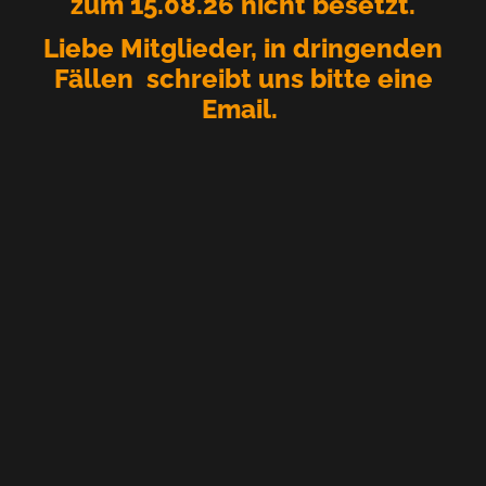
zum 15.08.26 nicht besetzt.
Liebe Mitglieder, in dringenden
Fällen schreibt uns bitte eine
Email.