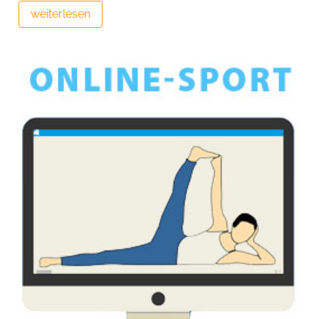
weiterlesen