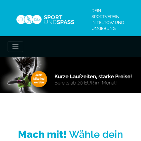
DEIN
SPORTVEREIN
IN TELTOW UND
UMGEBUNG
Mach mit!
Wähle dein