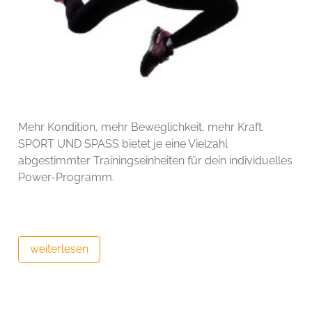
Mehr Kondition, mehr Beweglichkeit, mehr Kraft.
SPORT UND SPASS bietet je eine Vielzahl
abgestimmter Trainingseinheiten für dein individuelles
Power-Programm.
weiterlesen