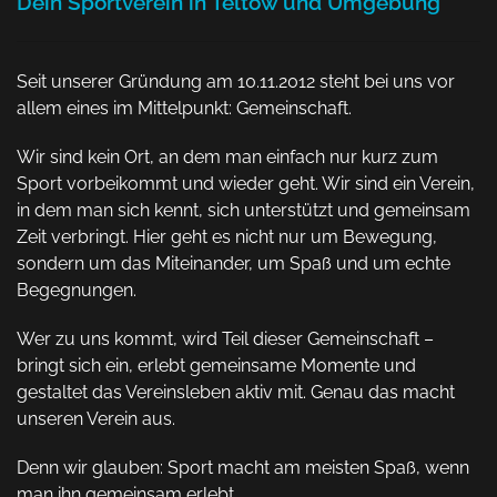
Dein Sportverein in Teltow und Umgebung
Seit unserer Gründung am 10.11.2012 steht bei uns vor
allem eines im Mittelpunkt: Gemeinschaft.
Wir sind kein Ort, an dem man einfach nur kurz zum
Sport vorbeikommt und wieder geht. Wir sind ein Verein,
in dem man sich kennt, sich unterstützt und gemeinsam
Zeit verbringt. Hier geht es nicht nur um Bewegung,
sondern um das Miteinander, um Spaß und um echte
Begegnungen.
Wer zu uns kommt, wird Teil dieser Gemeinschaft –
bringt sich ein, erlebt gemeinsame Momente und
gestaltet das Vereinsleben aktiv mit. Genau das macht
unseren Verein aus.
Denn wir glauben: Sport macht am meisten Spaß, wenn
man ihn gemeinsam erlebt.