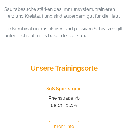
Saunabesuche stärken das Immunsystem, trainieren
Herz und Kreislauf und sind außerdem gut für die Haut.
Die Kombination aus aktiven und passiven Schwitzen gilt
unter Fachleuten als besonders gesund.
Unsere Trainingsorte
SuS Sportstudio
Rheinstraße 7b
14513 Teltow
mehr Info