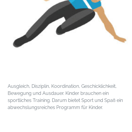
Ausgleich, Disziplin, Koordination, Geschicklichkeit,
Bewegung und Ausdauer. Kinder brauchen ein
sportliches Training. Darum bietet Sport und Spaß ein
abwechslungsreiches Programm für Kinder.