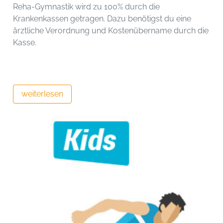
Reha-Gymnastik wird zu 100% durch die
Krankenkassen getragen. Dazu benötigst du eine
ärztliche Verordnung und Kostenübername durch die
Kasse.
weiterlesen