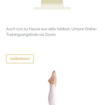
Auch von zu Hause aus aktiv bleiben. Unsere Online-
Trainingsangebote via Zoom.
weiterlesen