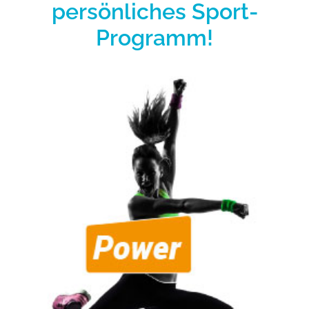
persönliches Sport-
Programm!