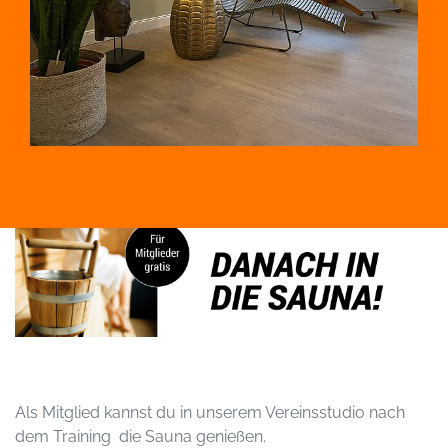
Als Mitglied kannst du in unserem Vereinsstudio nach
dem Training die Sauna genießen.